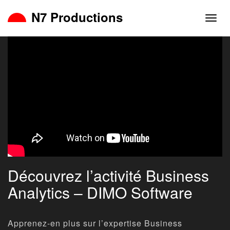
N7 Productions
Navig
Découvrez l’activité Business
Analytics – DIMO Software
Apprenez-en plus sur l’expertise Business