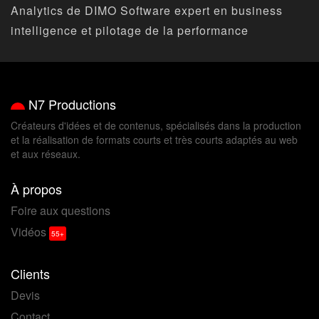
Analytics de DIMO Software expert en business
intelligence et pilotage de la performance
N7 Productions
Créateurs d'idées et de contenus, spécialisés dans la production
et la réalisation de formats courts et très courts adaptés au web
et aux réseaux.
À propos
Foire aux questions
Vidéos
Clients
Devis
Contact