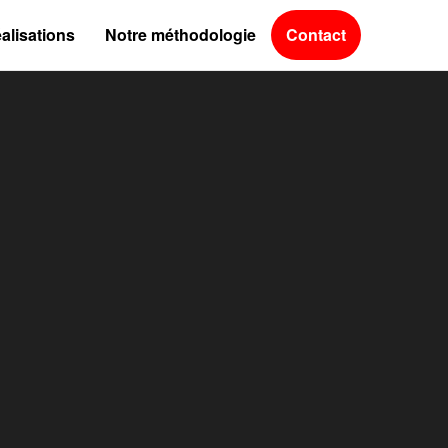
alisations
Notre méthodologie
Contact