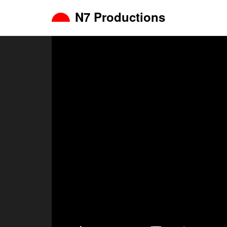
N7 Productions