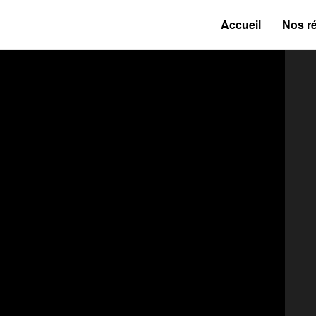
Accueil
Nos ré