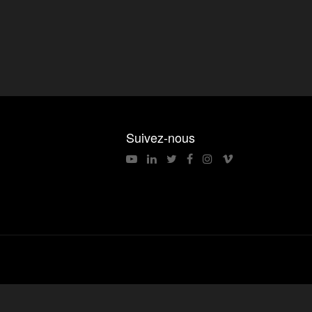
Suivez-nous