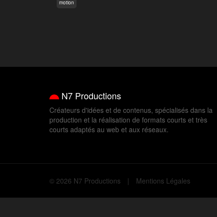
motion
N7 Productions
Créateurs d'idées et de contenus, spécialisés dans la
production et la réalisation de formats courts et très
courts adaptés au web et aux réseaux.
© 2026 N7 Productions
Mentions Légales