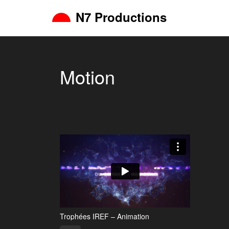
N7 Productions
Motion
Trophées IREF – Animation