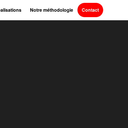
alisations
Notre méthodologie
Contact