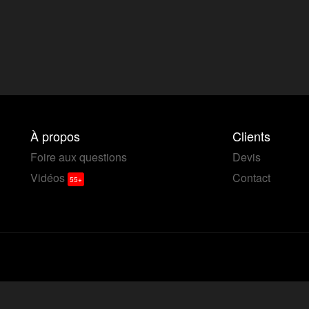
À propos
Clients
Foire aux questions
Devis
Vidéos
Contact